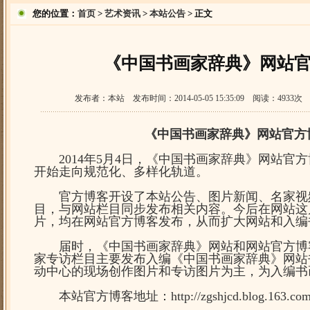
您的位置：
首页
>
艺术资讯
>
本站公告
> 正文
《中国书画家辞典》网站
发布者：本站 发布时间：2014-05-05 15:35:09 阅读：4
《中国书画家辞典》网站官方
2014年5月4日，《中国书画家辞典》网站官
开始走向规范化、多样化轨道。
官方博客开设了本站公告、图片新闻、名家视
目，与网站栏目同步发布相关内容。今后在网站这
片，均在网站官方博客发布，从而扩大网站和入编
届时，《中国书画家辞典》网站和网站官方博
家专访栏目主要发布入编《中国书画家辞典》网站
动中心的现场创作图片和专访图片为主，为入编书
本站官方博客地址：
http://zgshjcd.blog.163.co