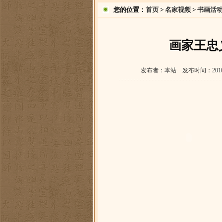
您的位置：
首页
>
名家视频
>
书画活
画家王忠
发布者：本站 发布时间：2010-