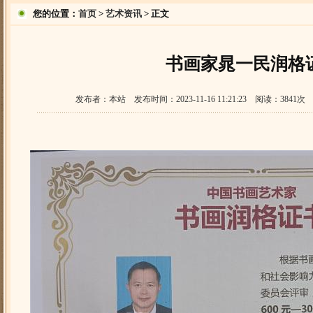
您的位置：
首页
>
艺术资讯
> 正文
书画家晁一民润格
发布者：本站 发布时间：2023-11-16 11:21:23 阅读：3