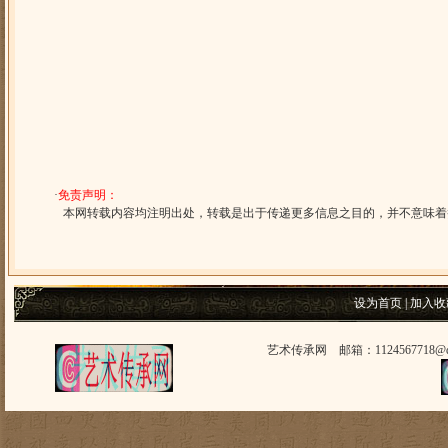
·
免责声明：
本网转载内容均注明出处，转载是出于传递更多信息之目的，并不意味着
设为首页
|
加入收
艺术传承网 邮箱：1124567718@q