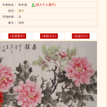
(进入个人展厅)
作者姓名：
朱作成
状态：
展示
市场价格：
元
备注：
议价